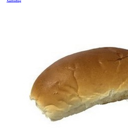
Aanbieding