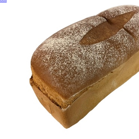
Bestel