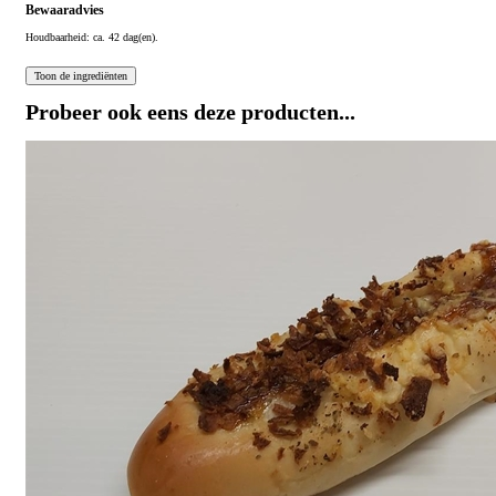
Bewaaradvies
Houdbaarheid: ca. 42 dag(en).
Probeer ook eens deze producten...