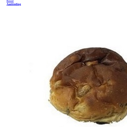
Bestel
Aanbieding